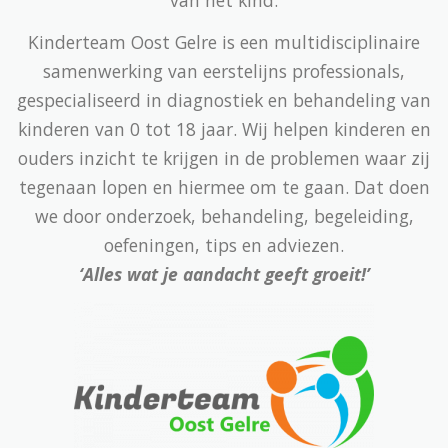
Kinderteam Oost Gelre is een multidisciplinaire
samenwerking van eerstelijns professionals,
gespecialiseerd in diagnostiek en behandeling van
kinderen van 0 tot 18 jaar. Wij helpen kinderen en
ouders inzicht te krijgen in de problemen waar zij
tegenaan lopen en hiermee om te gaan. Dat doen
we door onderzoek, behandeling, begeleiding,
oefeningen, tips en adviezen.
‘Alles wat je aandacht geeft groeit!’