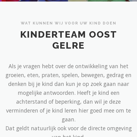
WAT KUNNEN WIJ VOOR UW KIND DOEN
KINDERTEAM OOST
GELRE
Als je vragen hebt over de ontwikkeling van het
groeien, eten, praten, spelen, bewegen, gedrag en
denken bij je kind dan kun je op zoek gaan naar
mogelijke antwoorden. Heeft je kind een
achterstand of beperking, dan wil je deze
verminderen of je kind leren hier goed mee om te
gaan.
Dat geldt natuurlijk ook voor de directe omgeving
van het kind.