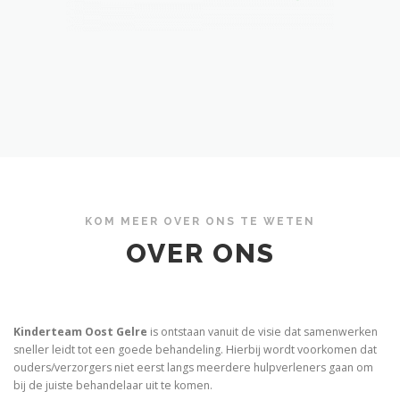
KOM MEER OVER ONS TE WETEN
OVER ONS
Kinderteam Oost Gelre
is ontstaan vanuit de visie dat samenwerken
sneller leidt tot een goede behandeling. Hierbij wordt voorkomen dat
ouders/verzorgers niet eerst langs meerdere hulpverleners gaan om
bij de juiste behandelaar uit te komen.